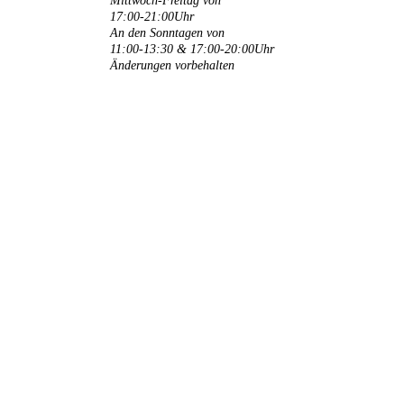
Mittwoch-Freitag von
17:00-21:00Uhr
An den Sonntagen von
11:00-13:30 & 17:00-20:00Uhr
Änderungen vorbehalten