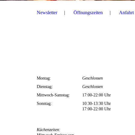
Newsletter
Öffnungszeiten
Anfahrt
Unsere Öffnungszeiten
I
Öffnungszeiten
Montag:
Ges
Dienstag:
Geschlossen
Mittwoch-Samstag:
17:00-22:00 Uhr
Sonntag:
10:30-13:30 Uhr
17:00-22:00 Uhr
Küchenzeiten: