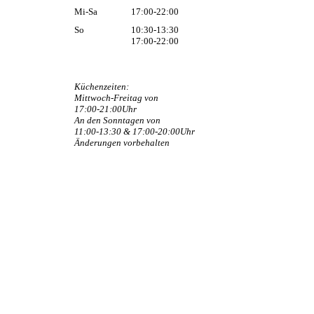
Mi-Sa
17:00-22:00
So
10:30-13:30
17:00-22:00
Küchenzeiten:
Mittwoch-Freitag von
17:00-21:00Uhr
An den Sonntagen von
11:00-13:30 & 17:00-20:00Uhr
Änderungen vorbehalten