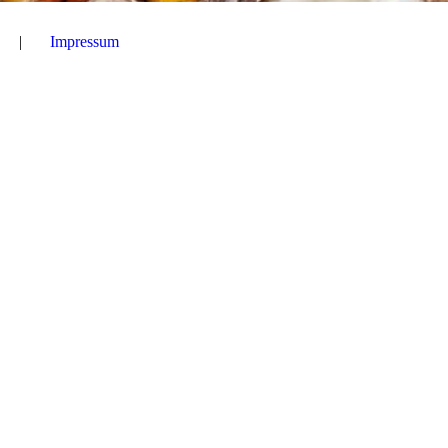
Impressum
chlossen